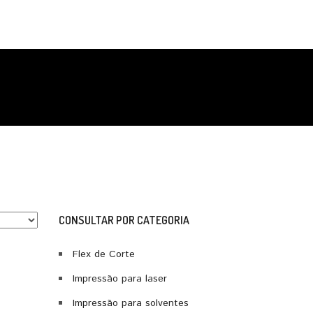
CONSULTAR POR CATEGORIA
Flex de Corte
Impressão para laser
Impressão para solventes