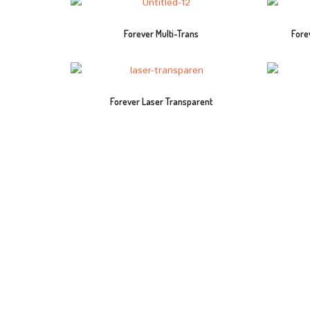
Forever Multi-Trans
Fore
Forever Laser Transparent