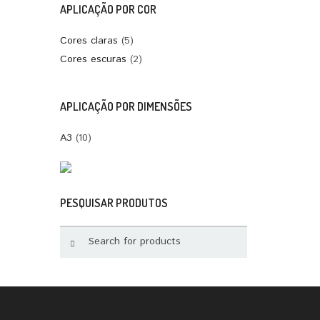
APLICAÇÃO POR COR
Cores claras
(5)
Cores escuras
(2)
APLICAÇÃO POR DIMENSÕES
A3
(10)
PESQUISAR PRODUTOS