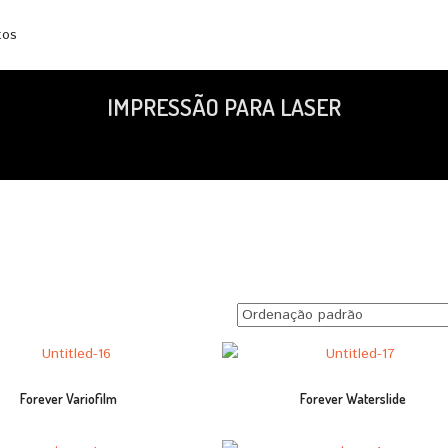
tos
IMPRESSÃO PARA LASER
Forever Variofilm
Forever Waterslide