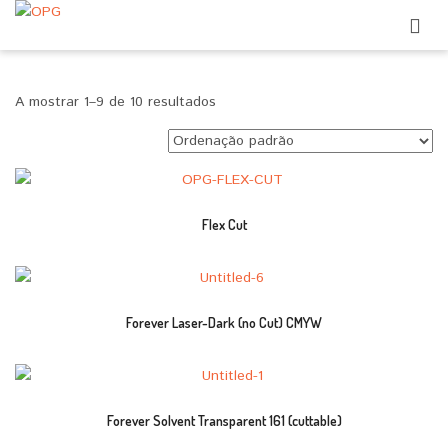
A mostrar 1–9 de 10 resultados
Flex Cut
Forever Laser-Dark (no Cut) CMYW
Forever Solvent Transparent 161 (cuttable)