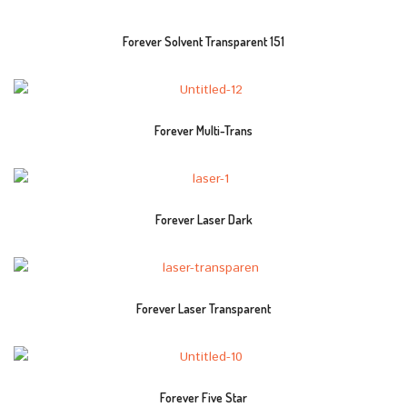
Forever Solvent Transparent 151
Forever Multi-Trans
Forever Laser Dark
Forever Laser Transparent
Forever Five Star