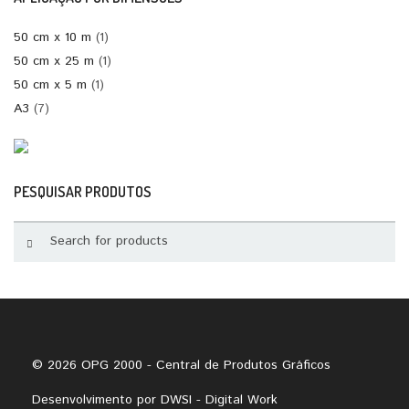
50 cm x 10 m
(1)
50 cm x 25 m
(1)
50 cm x 5 m
(1)
A3
(7)
PESQUISAR PRODUTOS
© 2026 OPG 2000 - Central de Produtos Gráficos
Desenvolvimento por
DWSI - Digital Work