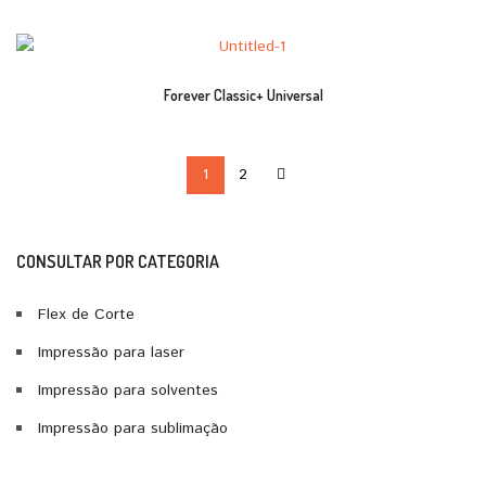
Forever Classic+ Universal
1
2
CONSULTAR POR CATEGORIA
Flex de Corte
Impressão para laser
Impressão para solventes
Impressão para sublimação