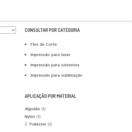
CONSULTAR POR CATEGORIA
Flex de Corte
Impressão para laser
Impressão para solventes
Impressão para sublimação
APLICAÇÃO POR MATERIAL
Algodão
(1)
Nylon
(1)
Poliéster
(1)