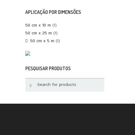
APLICAÇÃO POR DIMENSÕES
50 cm x 10 m
(1)
50 cm x 25 m
(1)
50 cm x 5 m
(1)
PESQUISAR PRODUTOS