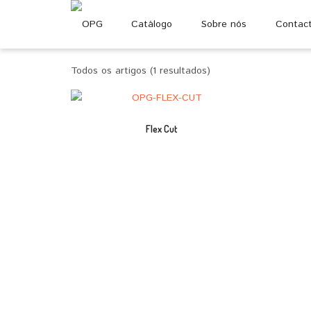
Catálogo
Sobre nós
Contac
Todos os artigos (1 resultados)
Flex Cut