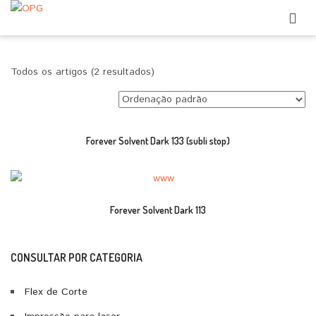
Todos os artigos (2 resultados)
Forever Solvent Dark 133 (subli stop)
Forever Solvent Dark 113
CONSULTAR POR CATEGORIA
Flex de Corte