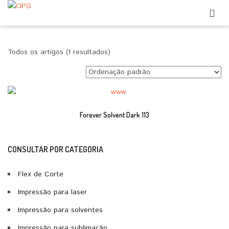
Todos os artigos (1 resultados)
Forever Solvent Dark 113
CONSULTAR POR CATEGORIA
Flex de Corte
Impressão para laser
Impressão para solventes
Impressão para sublimação