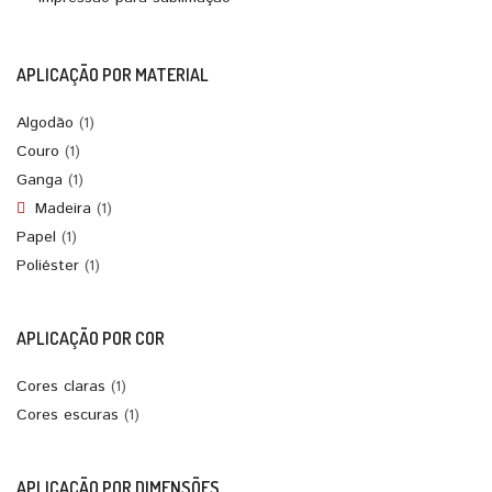
APLICAÇÃO POR MATERIAL
Algodão
(1)
Couro
(1)
Ganga
(1)
Madeira
(1)
Papel
(1)
Poliéster
(1)
APLICAÇÃO POR COR
Cores claras
(1)
Cores escuras
(1)
APLICAÇÃO POR DIMENSÕES