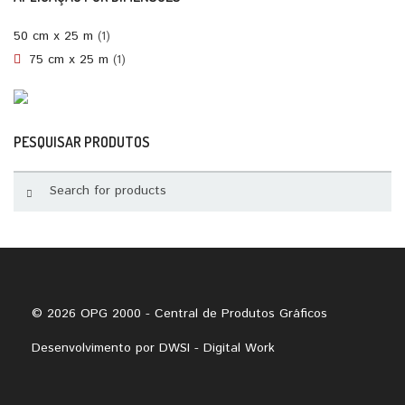
50 cm x 25 m
(1)
75 cm x 25 m
(1)
PESQUISAR PRODUTOS
© 2026 OPG 2000 - Central de Produtos Gráficos
Desenvolvimento por
DWSI - Digital Work