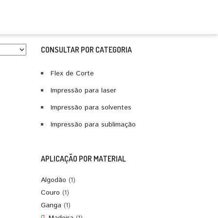
CONSULTAR POR CATEGORIA
Flex de Corte
Impressão para laser
Impressão para solventes
Impressão para sublimação
APLICAÇÃO POR MATERIAL
Algodão
(1)
Couro
(1)
Ganga
(1)