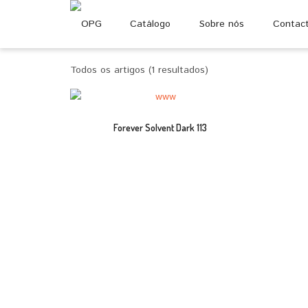
Catálogo
Sobre nós
Contac
Todos os artigos (1 resultados)
Forever Solvent Dark 113