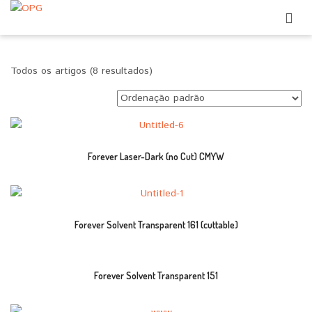
Todos os artigos (8 resultados)
Forever Laser-Dark (no Cut) CMYW
Forever Solvent Transparent 161 (cuttable)
Forever Solvent Transparent 151