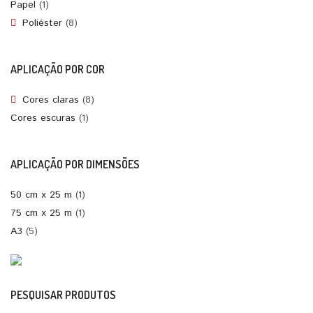
Papel
(1)
Poliéster
(8)
APLICAÇÃO POR COR
Cores claras
(8)
Cores escuras
(1)
APLICAÇÃO POR DIMENSÕES
50 cm x 25 m
(1)
75 cm x 25 m
(1)
A3
(5)
PESQUISAR PRODUTOS