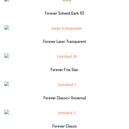
Forever Solvent Dark 113
Forever Laser Transparent
Forever Five Star
Forever Classic+ Universal
Forever Classic