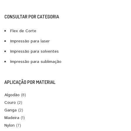
CONSULTAR POR CATEGORIA
Flex de Corte
Impressão para laser
Impressão para solventes
Impressão para sublimação
APLICAÇÃO POR MATERIAL
Algodão
(8)
Couro
(2)
Ganga
(2)
Madeira
(1)
Nylon
(7)