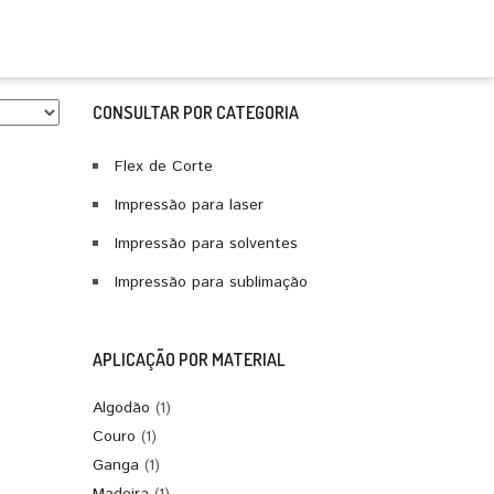
CONSULTAR POR CATEGORIA
Flex de Corte
Impressão para laser
Impressão para solventes
Impressão para sublimação
APLICAÇÃO POR MATERIAL
Algodão
(1)
Couro
(1)
Ganga
(1)