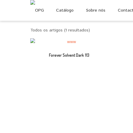
Catálogo
Sobre nós
Contac
Todos os artigos (1 resultados)
Forever Solvent Dark 113