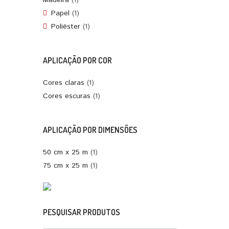
Madeira
(1)
Papel
(1)
Poliéster
(1)
APLICAÇÃO POR COR
Cores claras
(1)
Cores escuras
(1)
APLICAÇÃO POR DIMENSÕES
50 cm x 25 m
(1)
75 cm x 25 m
(1)
PESQUISAR PRODUTOS