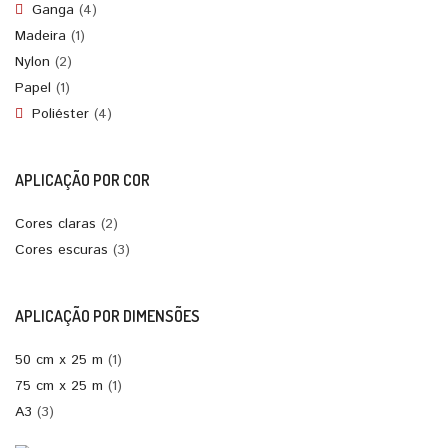
Ganga
(4)
Madeira
(1)
Nylon
(2)
Papel
(1)
Poliéster
(4)
APLICAÇÃO POR COR
Cores claras
(2)
Cores escuras
(3)
APLICAÇÃO POR DIMENSÕES
50 cm x 25 m
(1)
75 cm x 25 m
(1)
A3
(3)