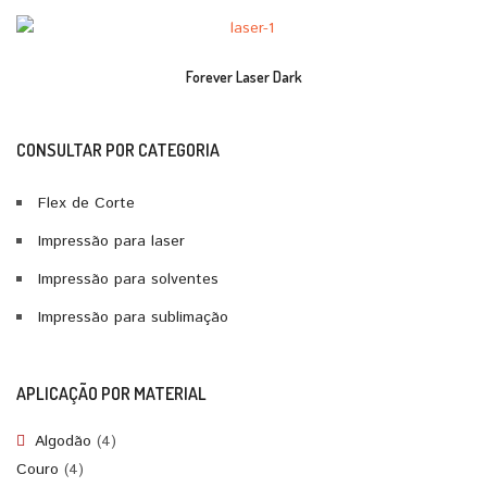
Forever Laser Dark
CONSULTAR POR CATEGORIA
Flex de Corte
Impressão para laser
Impressão para solventes
Impressão para sublimação
APLICAÇÃO POR MATERIAL
Algodão
(4)
Couro
(4)