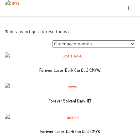
Todos os artigos (4 resultados)
Forever Laser-Dark (no Cut) CMYW
Forever Solvent Dark 113
Forever Laser-Dark (no Cut) CMYK