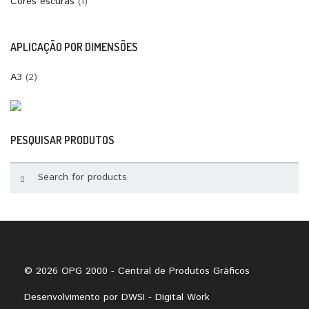
Cores escuras
(1)
APLICAÇÃO POR DIMENSÕES
A3
(2)
PESQUISAR PRODUTOS
© 2026 OPG 2000 - Central de Produtos Gráficos
Desenvolvimento por
DWSI - Digital Work