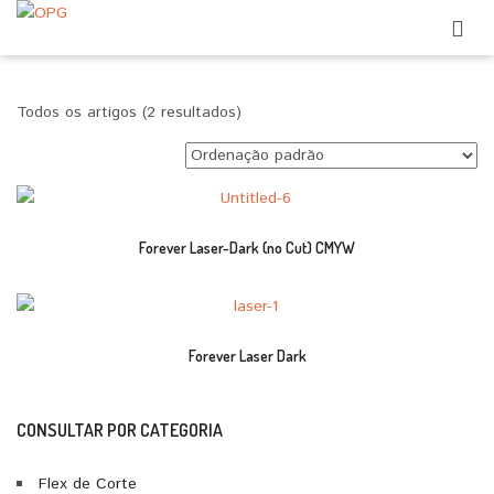
Todos os artigos (2 resultados)
Forever Laser-Dark (no Cut) CMYW
Forever Laser Dark
CONSULTAR POR CATEGORIA
Flex de Corte