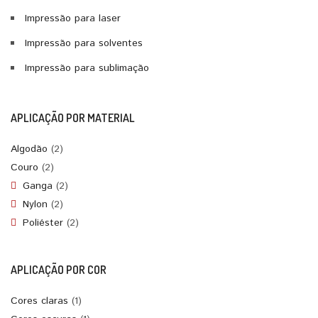
Impressão para laser
Impressão para solventes
Impressão para sublimação
APLICAÇÃO POR MATERIAL
Algodão
(2)
Couro
(2)
Ganga
(2)
Nylon
(2)
Poliéster
(2)
APLICAÇÃO POR COR
Cores claras
(1)