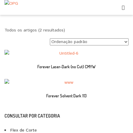
Todos os artigos (2 resultados)
Forever Laser-Dark (no Cut) CMYW
Forever Solvent Dark 113
CONSULTAR POR CATEGORIA
Flex de Corte