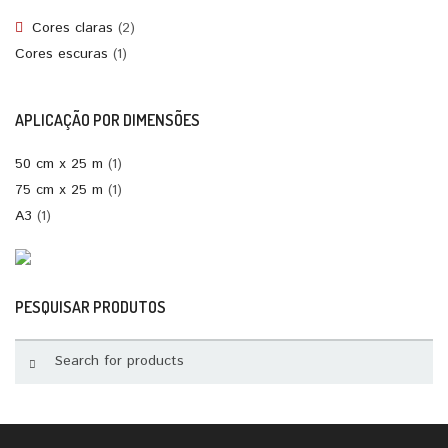
Cores claras
(2)
Cores escuras
(1)
APLICAÇÃO POR DIMENSÕES
50 cm x 25 m
(1)
75 cm x 25 m
(1)
A3
(1)
PESQUISAR PRODUTOS