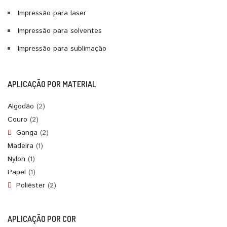
Impressão para laser
Impressão para solventes
Impressão para sublimação
APLICAÇÃO POR MATERIAL
Algodão
(2)
Couro
(2)
Ganga
(2)
Madeira
(1)
Nylon
(1)
Papel
(1)
Poliéster
(2)
APLICAÇÃO POR COR