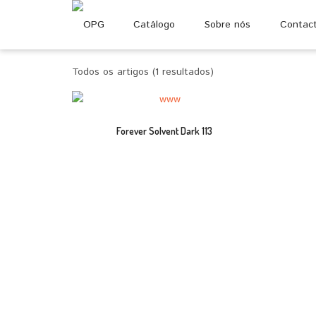
Catálogo
Sobre nós
Contac
Todos os artigos (1 resultados)
Forever Solvent Dark 113