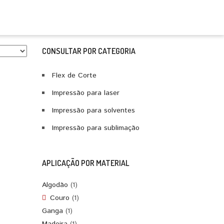
CONSULTAR POR CATEGORIA
Flex de Corte
Impressão para laser
Impressão para solventes
Impressão para sublimação
APLICAÇÃO POR MATERIAL
Algodão
(1)
Couro
(1)
Ganga
(1)