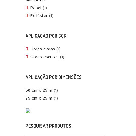
Madeira
(1)
Papel
(1)
Poliéster
(1)
APLICAÇÃO POR COR
Cores claras
(1)
Cores escuras
(1)
APLICAÇÃO POR DIMENSÕES
50 cm x 25 m
(1)
75 cm x 25 m
(1)
PESQUISAR PRODUTOS