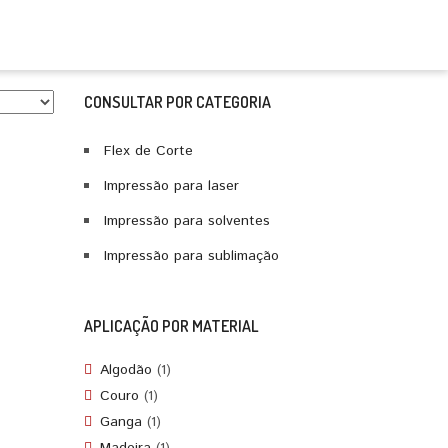
CONSULTAR POR CATEGORIA
Flex de Corte
Impressão para laser
Impressão para solventes
Impressão para sublimação
APLICAÇÃO POR MATERIAL
Algodão
(1)
Couro
(1)
Ganga
(1)