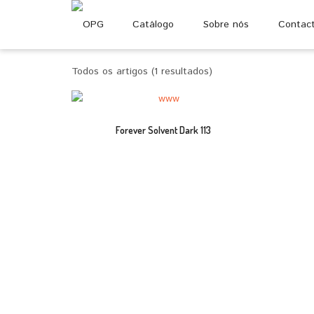
Catálogo
Sobre nós
Contac
Todos os artigos (1 resultados)
Forever Solvent Dark 113