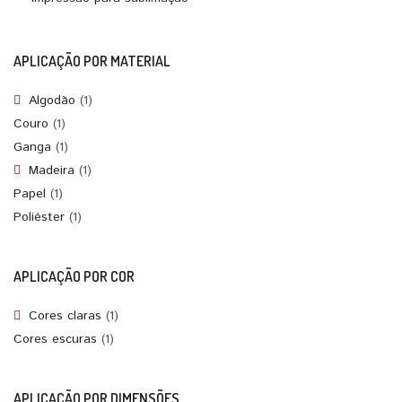
APLICAÇÃO POR MATERIAL
Algodão
(1)
Couro
(1)
Ganga
(1)
Madeira
(1)
Papel
(1)
Poliéster
(1)
APLICAÇÃO POR COR
Cores claras
(1)
Cores escuras
(1)
APLICAÇÃO POR DIMENSÕES