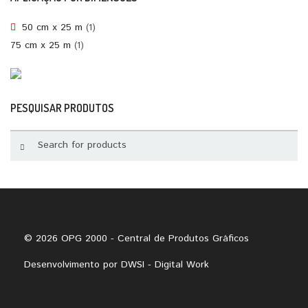
50 cm x 25 m
(1)
75 cm x 25 m
(1)
PESQUISAR PRODUTOS
© 2026 OPG 2000 - Central de Produtos Gráficos
Desenvolvimento por
DWSI - Digital Work