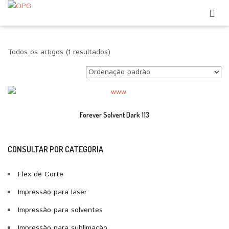
Todos os artigos (1 resultados)
Forever Solvent Dark 113
CONSULTAR POR CATEGORIA
Flex de Corte
Impressão para laser
Impressão para solventes
Impressão para sublimação