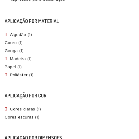
APLICAÇÃO POR MATERIAL
Algodão
(1)
Couro
(1)
Ganga
(1)
Madeira
(1)
Papel
(1)
Poliéster
(1)
APLICAÇÃO POR COR
Cores claras
(1)
Cores escuras
(1)
APLICAÇÃO POR DIMENSÕES