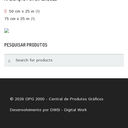
50 cm x 25 m
(1)
75 cm x 25 m
(1)
PESQUISAR PRODUTOS
© 2026 OPG 2000 - Central de Produtos Gráficos
Desenvolvimento por
DWSI - Digital Work