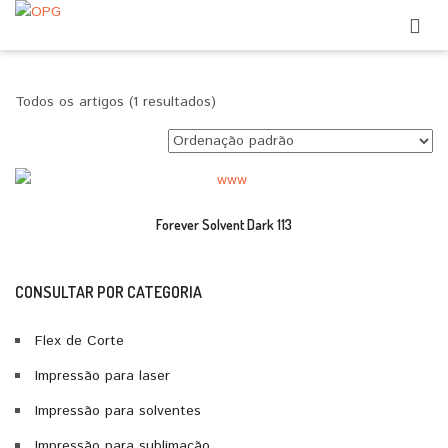
Todos os artigos (1 resultados)
Forever Solvent Dark 113
CONSULTAR POR CATEGORIA
Flex de Corte
Impressão para laser
Impressão para solventes
Impressão para sublimação