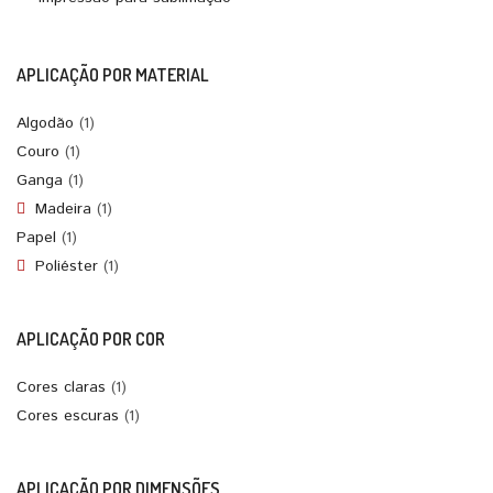
APLICAÇÃO POR MATERIAL
Algodão
(1)
Couro
(1)
Ganga
(1)
Madeira
(1)
Papel
(1)
Poliéster
(1)
APLICAÇÃO POR COR
Cores claras
(1)
Cores escuras
(1)
APLICAÇÃO POR DIMENSÕES