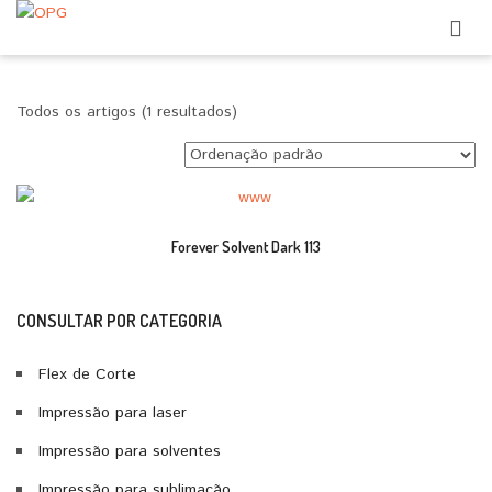
Todos os artigos (1 resultados)
Forever Solvent Dark 113
CONSULTAR POR CATEGORIA
Flex de Corte
Impressão para laser
Impressão para solventes
Impressão para sublimação