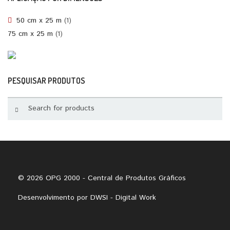
50 cm x 25 m
(1)
75 cm x 25 m
(1)
PESQUISAR PRODUTOS
© 2026 OPG 2000 - Central de Produtos Gráficos
Desenvolvimento por
DWSI - Digital Work