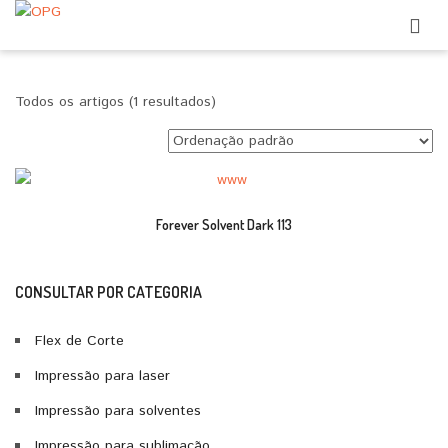
Todos os artigos (1 resultados)
Forever Solvent Dark 113
CONSULTAR POR CATEGORIA
Flex de Corte
Impressão para laser
Impressão para solventes
Impressão para sublimação