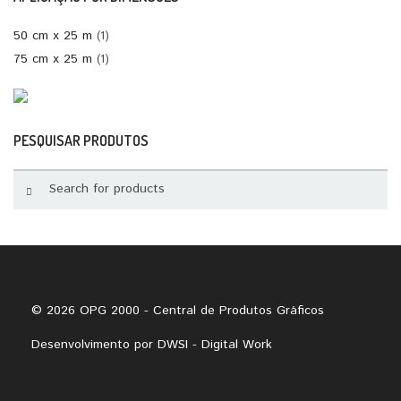
50 cm x 25 m
(1)
75 cm x 25 m
(1)
PESQUISAR PRODUTOS
© 2026 OPG 2000 - Central de Produtos Gráficos
Desenvolvimento por
DWSI - Digital Work