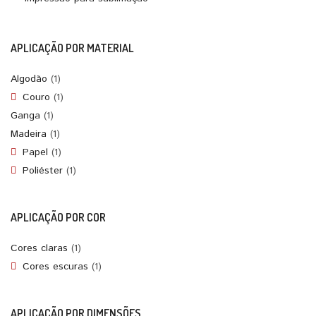
APLICAÇÃO POR MATERIAL
Algodão
(1)
Couro
(1)
Ganga
(1)
Madeira
(1)
Papel
(1)
Poliéster
(1)
APLICAÇÃO POR COR
Cores claras
(1)
Cores escuras
(1)
APLICAÇÃO POR DIMENSÕES