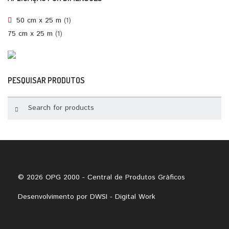
50 cm x 25 m
(1)
75 cm x 25 m
(1)
PESQUISAR PRODUTOS
© 2026 OPG 2000 - Central de Produtos Gráficos
Desenvolvimento por
DWSI - Digital Work