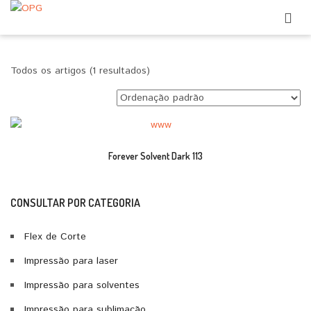
Todos os artigos (1 resultados)
Forever Solvent Dark 113
CONSULTAR POR CATEGORIA
Flex de Corte
Impressão para laser
Impressão para solventes
Impressão para sublimação