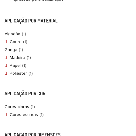
APLICAÇÃO POR MATERIAL
Algodão
(1)
Couro
(1)
Ganga
(1)
Madeira
(1)
Papel
(1)
Poliéster
(1)
APLICAÇÃO POR COR
Cores claras
(1)
Cores escuras
(1)
APLICAÇÃO POR DIMENSÕES