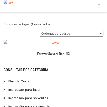
Todos os artigos (1 resultados)
Forever Solvent Dark 113
CONSULTAR POR CATEGORIA
Flex de Corte
Impressão para laser
Impressão para solventes
Impressão para sublimação