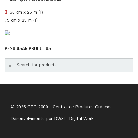
50 cm x 25 m
(1)
75 cm x 25 m
(1)
PESQUISAR PRODUTOS
© 2026 OPG 2000 - Central de Produtos Gráficos
Desenvolvimento por
DWSI - Digital Work