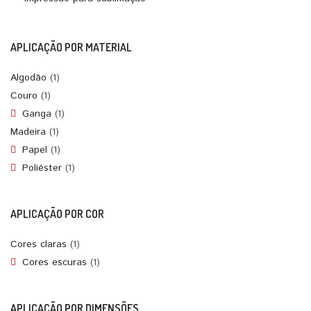
APLICAÇÃO POR MATERIAL
Algodão
(1)
Couro
(1)
Ganga
(1)
Madeira
(1)
Papel
(1)
Poliéster
(1)
APLICAÇÃO POR COR
Cores claras
(1)
Cores escuras
(1)
APLICAÇÃO POR DIMENSÕES